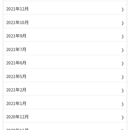
2021年12月
2021年10月
2021年9月
2021年7月
2021年6月
2021年5月
2021年2月
2021年1月
2020年12月