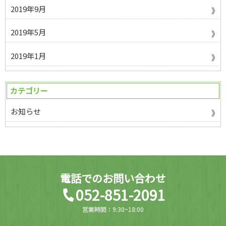
2019年9月
2019年5月
2019年1月
カテゴリー
お知らせ
電話でのお問い合わせ
052-851-2091
営業時間：9:30~18:00