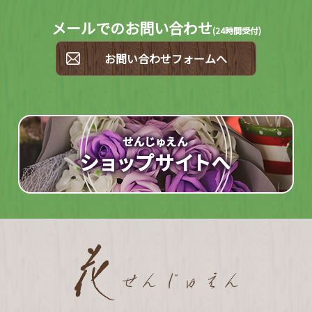
メールでのお問い合わせ
(
24時間受付)
お問い合わせフォームへ