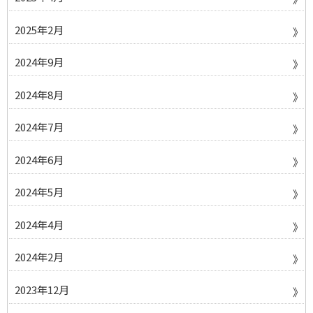
2025年2月
2024年9月
2024年8月
2024年7月
2024年6月
2024年5月
2024年4月
2024年2月
2023年12月