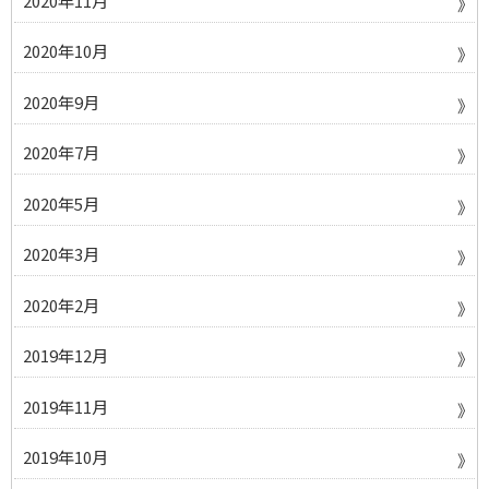
2020年11月
2020年10月
2020年9月
2020年7月
2020年5月
2020年3月
2020年2月
2019年12月
2019年11月
2019年10月