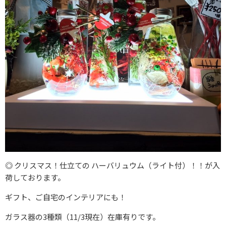
◎ クリスマス！仕立ての ハーバリュウム（ライト付）！！が入
荷しております。
ギフト、ご自宅のインテリアにも！
ガラス器の3種類（11/3現在）在庫有りです。