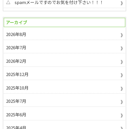
△ spamメールですのでお気を付け下さい！！！
アーカイブ
2026年8月
2026年7月
2026年2月
2025年12月
2025年10月
2025年7月
2025年6月
2025年4月