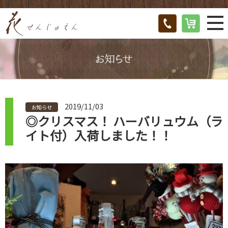
2019/11/03
お知らせ
◎クリスマス！ ハーバリュウム（ラ
イト付）入荷しました！！