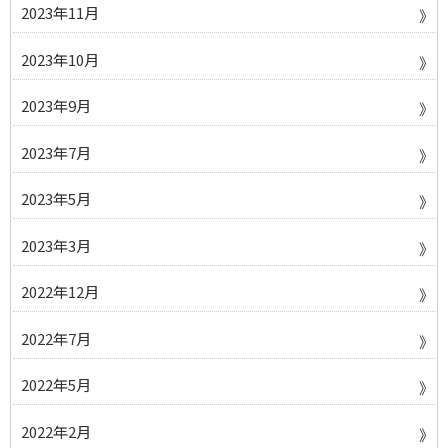
2023年11月
2023年10月
2023年9月
2023年7月
2023年5月
2023年3月
2022年12月
2022年7月
2022年5月
2022年2月