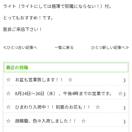
ライト（ライトにしては極薄で邪魔にならない！）付。
とってもおすすめ！です。
是非ご来店下さい！
≪ひとつ古い記事へ
一覧に戻る
ひとつ新しい記事へ≫
最近の投稿
☆ お盆も営業致します！！ ☆
☆ 8月24日～26日（水） 、午後4時までの営業です。 ☆
☆ ひまわり入荷中！！ 初夏のお花も！！ ☆
☆ 胡蝶蘭、色々入荷しました！！ ☆