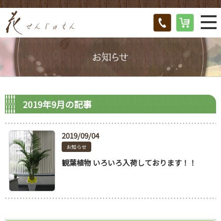
2019年9月の記事
2019/09/04
お知らせ
観葉植物 いろいろ入荷しております！！