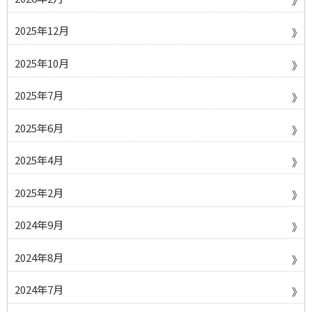
2025年12月
2025年10月
2025年7月
2025年6月
2025年4月
2025年2月
2024年9月
2024年8月
2024年7月