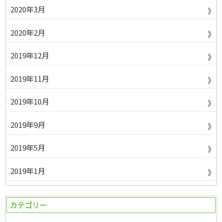
2020年3月
2020年2月
2019年12月
2019年11月
2019年10月
2019年9月
2019年5月
2019年1月
カテゴリー