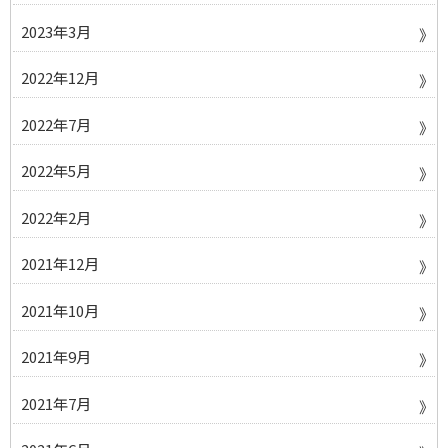
2023年3月
2022年12月
2022年7月
2022年5月
2022年2月
2021年12月
2021年10月
2021年9月
2021年7月