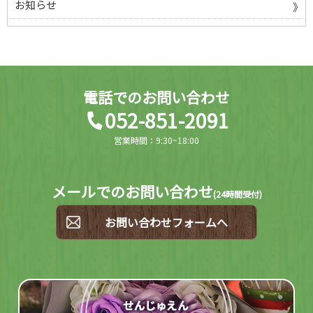
お知らせ
電話でのお問い合わせ
052-851-2091
営業時間：9:30~18:00
メールでのお問い合わせ
(
24時間受付)
お問い合わせフォームへ