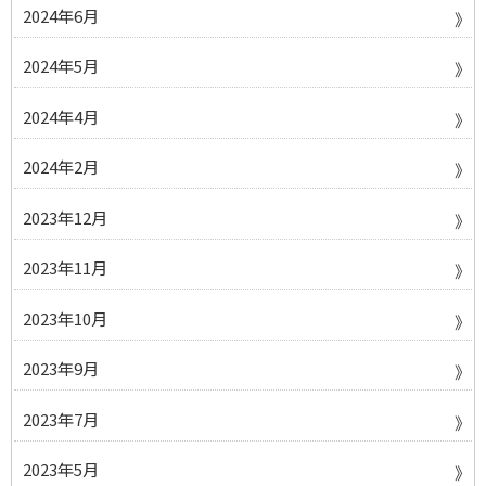
2024年6月
2024年5月
2024年4月
2024年2月
2023年12月
2023年11月
2023年10月
2023年9月
2023年7月
2023年5月