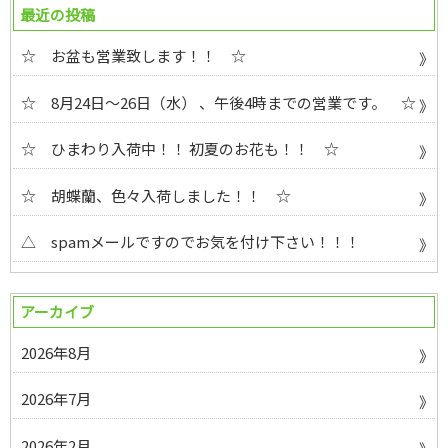
最近の投稿
☆ お盆も営業致します！！ ☆
☆ 8月24日～26日（水） 、午後4時までの営業です。 ☆
☆ ひまわり入荷中！！ 初夏のお花も！！ ☆
☆ 胡蝶蘭、色々入荷しました！！ ☆
△ spamメールですのでお気を付け下さい！！！
アーカイブ
2026年8月
2026年7月
2026年2月