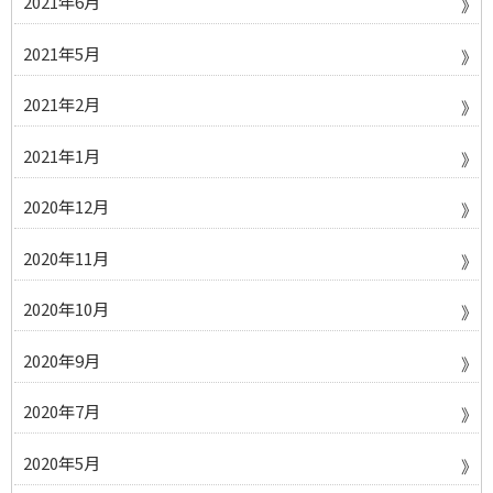
2021年6月
2021年5月
2021年2月
2021年1月
2020年12月
2020年11月
2020年10月
2020年9月
2020年7月
2020年5月