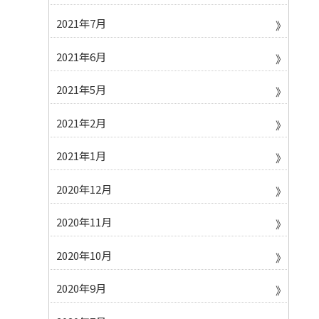
2021年7月
2021年6月
2021年5月
2021年2月
2021年1月
2020年12月
2020年11月
2020年10月
2020年9月