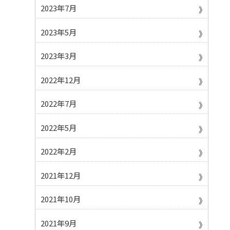
2023年7月
2023年5月
2023年3月
2022年12月
2022年7月
2022年5月
2022年2月
2021年12月
2021年10月
2021年9月