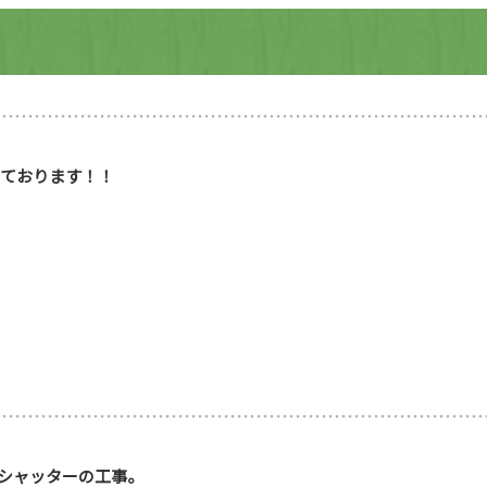
しております！！
シャッターの工事。