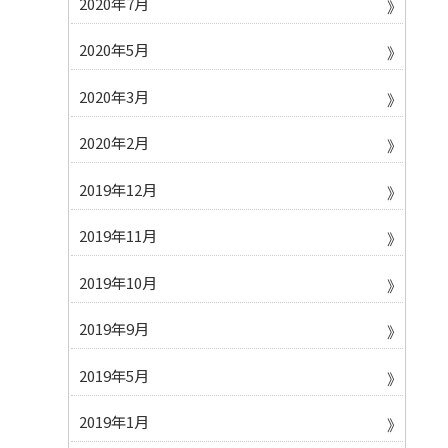
2020年7月
2020年5月
2020年3月
2020年2月
2019年12月
2019年11月
2019年10月
2019年9月
2019年5月
2019年1月