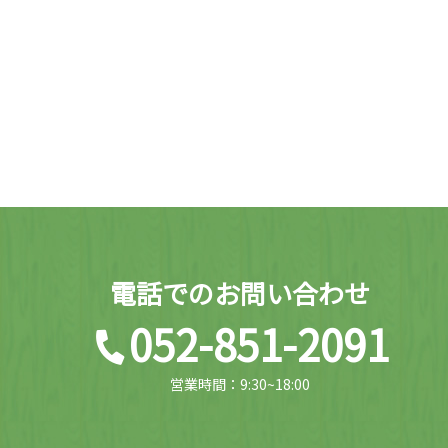
電話でのお問い合わせ
052-851-2091
営業時間：9:30~18:00