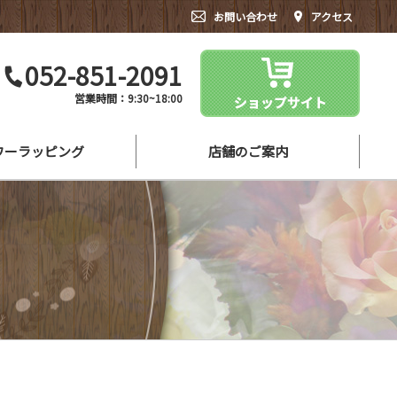
お問い合わせ
アクセス
052-851-2091
営業時間：9:30~18:00
ワーラッピング
店舗のご案内
シーンにあったお花をご紹介
よくある質問