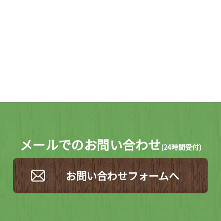
メールでのお問い合わせ
(
24時間受付)
お問い合わせフォームへ