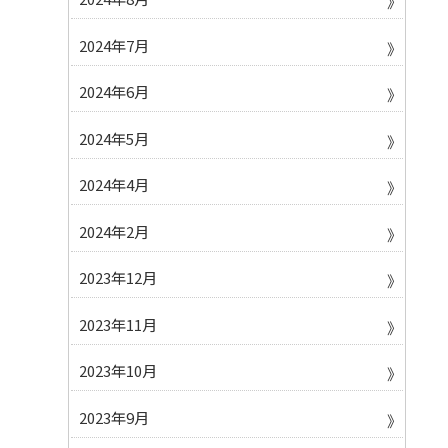
2024年7月
2024年6月
2024年5月
2024年4月
2024年2月
2023年12月
2023年11月
2023年10月
2023年9月