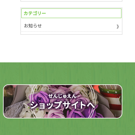
カテゴリー
お知らせ