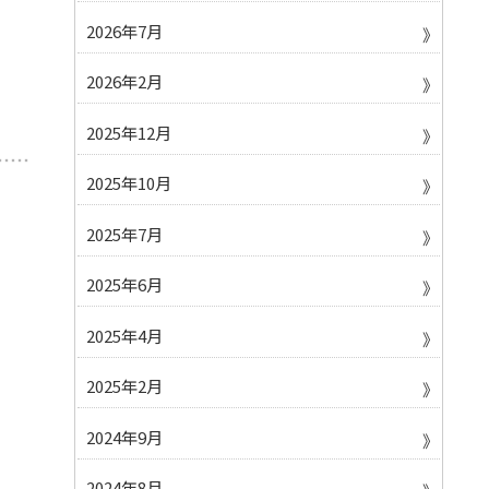
2026年7月
2026年2月
2025年12月
2025年10月
2025年7月
2025年6月
2025年4月
2025年2月
2024年9月
2024年8月