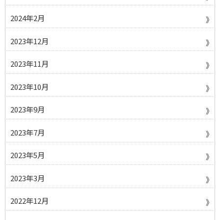
2024年2月
2023年12月
2023年11月
2023年10月
2023年9月
2023年7月
2023年5月
2023年3月
2022年12月