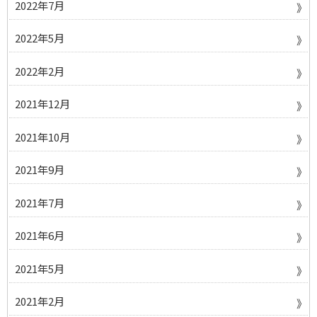
2022年7月
2022年5月
2022年2月
2021年12月
2021年10月
2021年9月
2021年7月
2021年6月
2021年5月
2021年2月