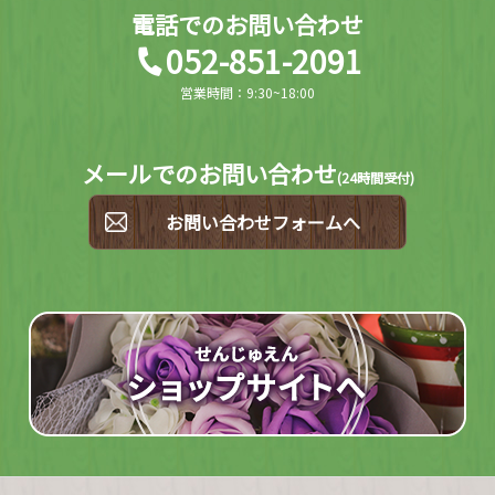
電話でのお問い合わせ
052-851-2091
営業時間：9:30~18:00
メールでのお問い合わせ
(
24時間受付)
お問い合わせフォームへ