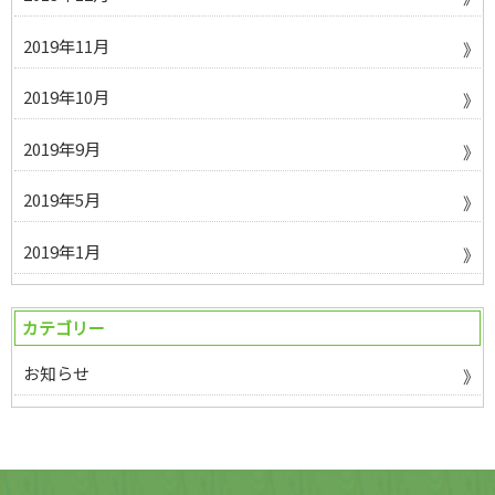
2019年11月
2019年10月
2019年9月
2019年5月
2019年1月
カテゴリー
お知らせ