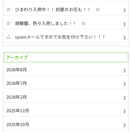
☆ ひまわり入荷中！！ 初夏のお花も！！ ☆
☆ 胡蝶蘭、色々入荷しました！！ ☆
△ spamメールですのでお気を付け下さい！！！
アーカイブ
2026年8月
2026年7月
2026年2月
2025年12月
2025年10月