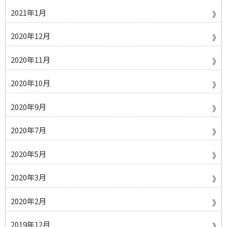
2021年1月
2020年12月
2020年11月
2020年10月
2020年9月
2020年7月
2020年5月
2020年3月
2020年2月
2019年12月