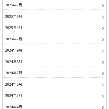
2025年7月
2025年6月
2025年4月
2025年2月
2024年9月
2024年8月
2024年7月
2024年6月
2024年5月
2024年4月