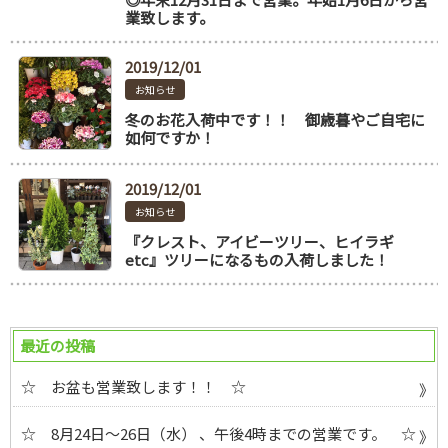
業致します。
2019/12/01
お知らせ
冬のお花入荷中です！！ 御歳暮やご自宅に
如何ですか！
2019/12/01
お知らせ
『クレスト、アイビーツリー、ヒイラギ
etc』ツリーになるもの入荷しました！
最近の投稿
☆ お盆も営業致します！！ ☆
☆ 8月24日～26日（水） 、午後4時までの営業です。 ☆