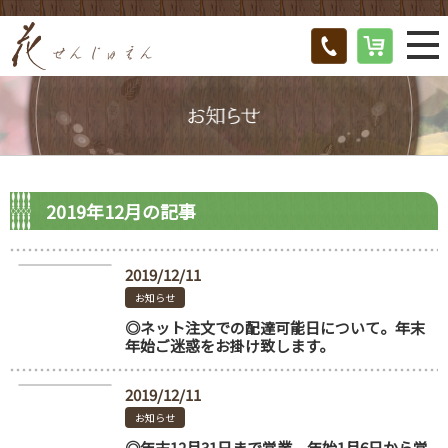
2019年12月の記事
2019/12/11
お知らせ
◎ネット注文での配達可能日について。年末
年始ご迷惑をお掛け致します。
2019/12/11
お知らせ
◎年末12月31日まで営業。年始1月6日から営