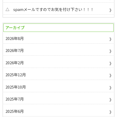
△ spamメールですのでお気を付け下さい！！！
アーカイブ
2026年8月
2026年7月
2026年2月
2025年12月
2025年10月
2025年7月
2025年6月