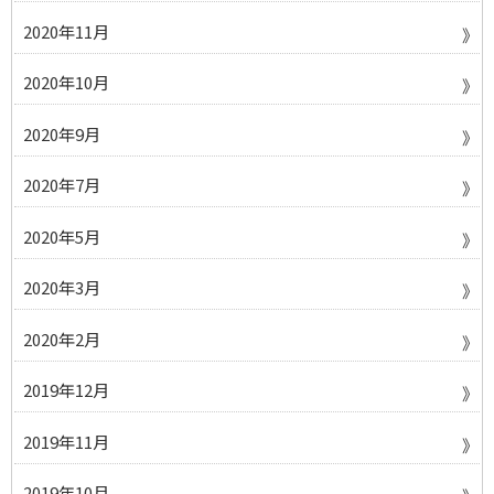
2020年11月
2020年10月
2020年9月
2020年7月
2020年5月
2020年3月
2020年2月
2019年12月
2019年11月
2019年10月