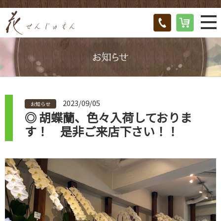
2023/09/05
お知らせ
◎ 胡蝶蘭、色々入荷しておりま
す！ 是非ご来店下さい！！