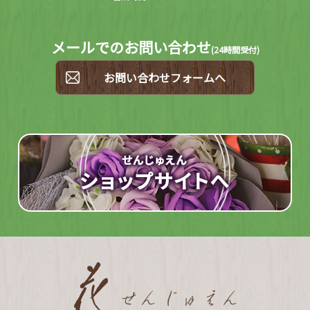
メールでのお問い合わせ
(
24時間受付)
お問い合わせフォームへ