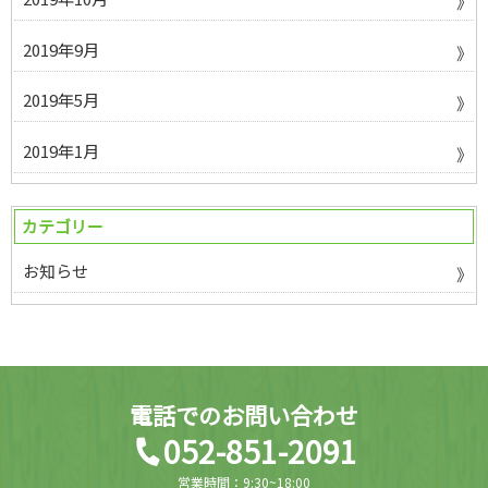
2019年9月
2019年5月
2019年1月
カテゴリー
お知らせ
電話でのお問い合わせ
052-851-2091
営業時間：9:30~18:00