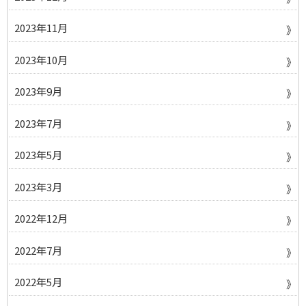
2023年11月
2023年10月
2023年9月
2023年7月
2023年5月
2023年3月
2022年12月
2022年7月
2022年5月