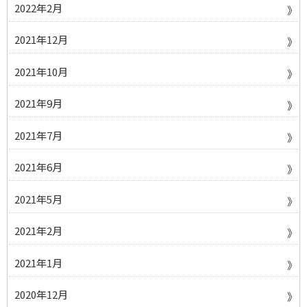
2022年2月
2021年12月
2021年10月
2021年9月
2021年7月
2021年6月
2021年5月
2021年2月
2021年1月
2020年12月