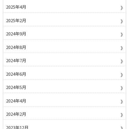
2025年4月
2025年2月
2024年9月
2024年8月
2024年7月
2024年6月
2024年5月
2024年4月
2024年2月
2023年12月