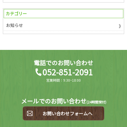
カテゴリー
お知らせ
電話でのお問い合わせ
052-851-2091
営業時間：9:30~18:00
メールでのお問い合わせ
(
24時間受付)
お問い合わせフォームへ