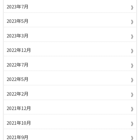
2023年7月
2023年5月
2023年3月
2022年12月
2022年7月
2022年5月
2022年2月
2021年12月
2021年10月
2021年9月