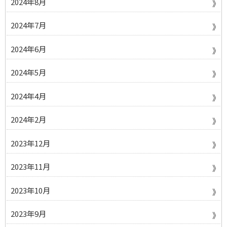
2024年8月
2024年7月
2024年6月
2024年5月
2024年4月
2024年2月
2023年12月
2023年11月
2023年10月
2023年9月