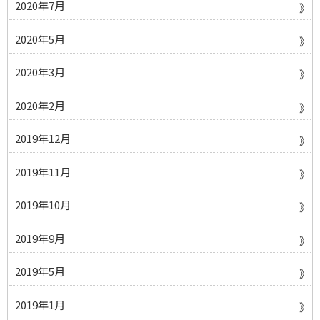
2020年7月
2020年5月
2020年3月
2020年2月
2019年12月
2019年11月
2019年10月
2019年9月
2019年5月
2019年1月