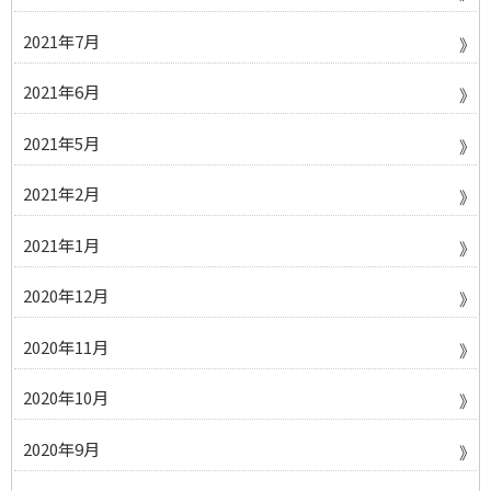
2021年7月
2021年6月
2021年5月
2021年2月
2021年1月
2020年12月
2020年11月
2020年10月
2020年9月