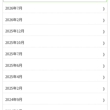
2026年7月
2026年2月
2025年12月
2025年10月
2025年7月
2025年6月
2025年4月
2025年2月
2024年9月