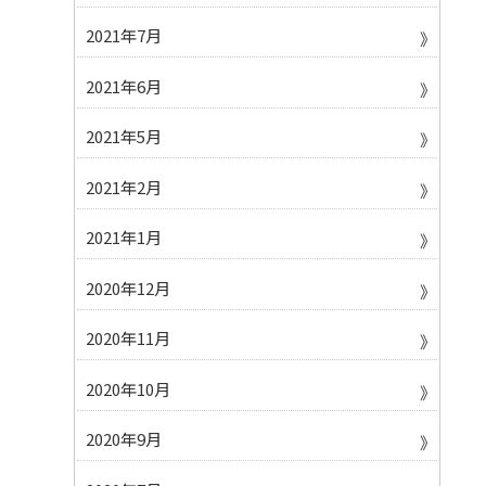
2021年7月
2021年6月
2021年5月
2021年2月
2021年1月
2020年12月
2020年11月
2020年10月
2020年9月