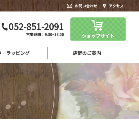
お問い合わせ
アクセス
052-851-2091
営業時間：9:30~18:00
ワーラッピング
店舗のご案内
シーンにあったお花をご紹介
よくある質問