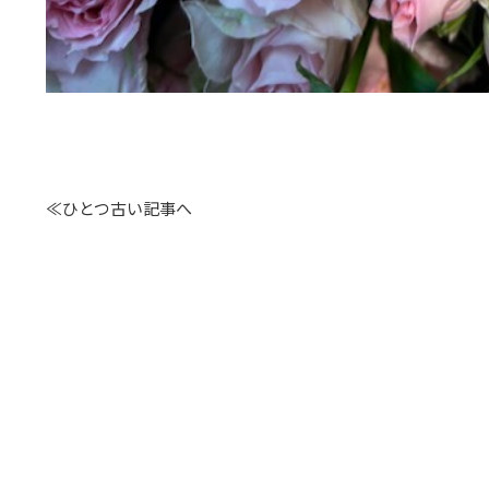
≪ひとつ古い記事へ