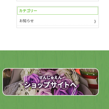
カテゴリー
お知らせ