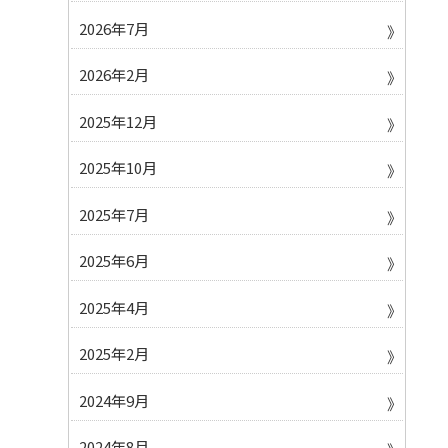
2026年7月
2026年2月
2025年12月
2025年10月
2025年7月
2025年6月
2025年4月
2025年2月
2024年9月
2024年8月