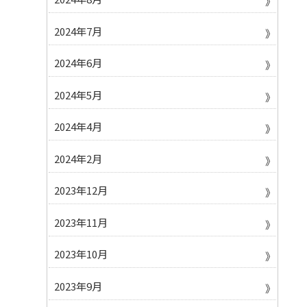
2024年7月
2024年6月
2024年5月
2024年4月
2024年2月
2023年12月
2023年11月
2023年10月
2023年9月