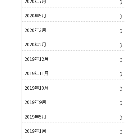
2020年7月
2020年5月
2020年3月
2020年2月
2019年12月
2019年11月
2019年10月
2019年9月
2019年5月
2019年1月