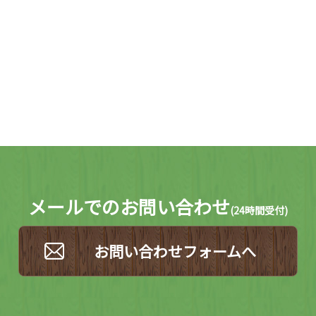
メールでのお問い合わせ
(
24時間受付)
お問い合わせフォームへ