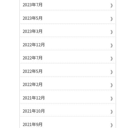
2023年7月
2023年5月
2023年3月
2022年12月
2022年7月
2022年5月
2022年2月
2021年12月
2021年10月
2021年9月