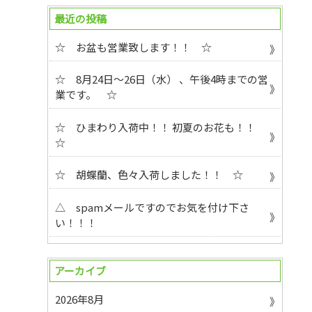
最近の投稿
☆ お盆も営業致します！！ ☆
☆ 8月24日～26日（水） 、午後4時までの営
業です。 ☆
☆ ひまわり入荷中！！ 初夏のお花も！！
☆
☆ 胡蝶蘭、色々入荷しました！！ ☆
△ spamメールですのでお気を付け下さ
い！！！
アーカイブ
2026年8月