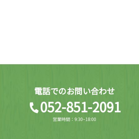
電話でのお問い合わせ
052-851-2091
営業時間：9:30~18:00