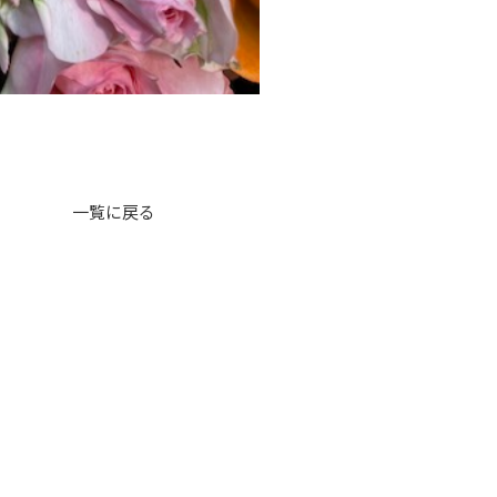
一覧に戻る