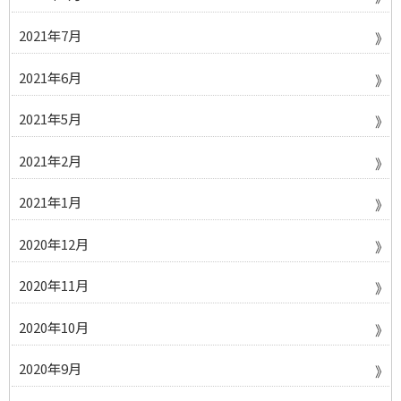
2021年7月
2021年6月
2021年5月
2021年2月
2021年1月
2020年12月
2020年11月
2020年10月
2020年9月