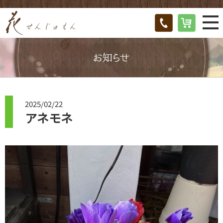
2025/02/22
アネモネ