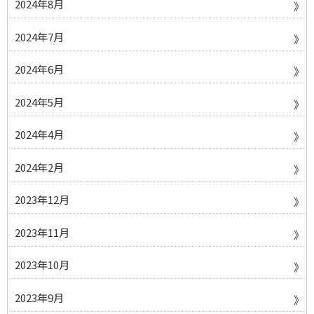
2024年8月
2024年7月
2024年6月
2024年5月
2024年4月
2024年2月
2023年12月
2023年11月
2023年10月
2023年9月