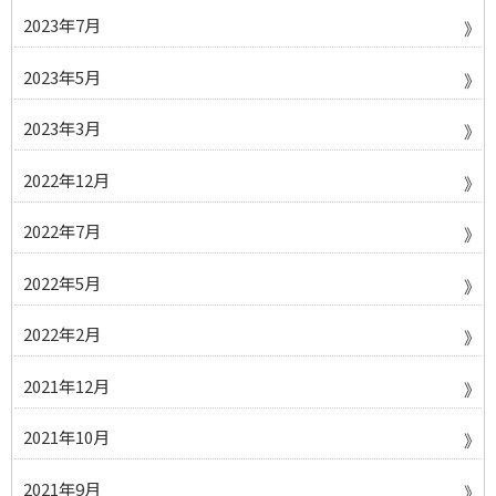
2023年7月
2023年5月
2023年3月
2022年12月
2022年7月
2022年5月
2022年2月
2021年12月
2021年10月
2021年9月