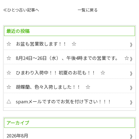
≪ひとつ古い記事へ
一覧に戻る
最近の投稿
☆ お盆も営業致します！！ ☆
☆ 8月24日～26日（水） 、午後4時までの営業です。 ☆
☆ ひまわり入荷中！！ 初夏のお花も！！ ☆
☆ 胡蝶蘭、色々入荷しました！！ ☆
△ spamメールですのでお気を付け下さい！！！
アーカイブ
2026年8月