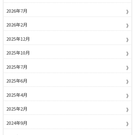
2026年7月
2026年2月
2025年12月
2025年10月
2025年7月
2025年6月
2025年4月
2025年2月
2024年9月