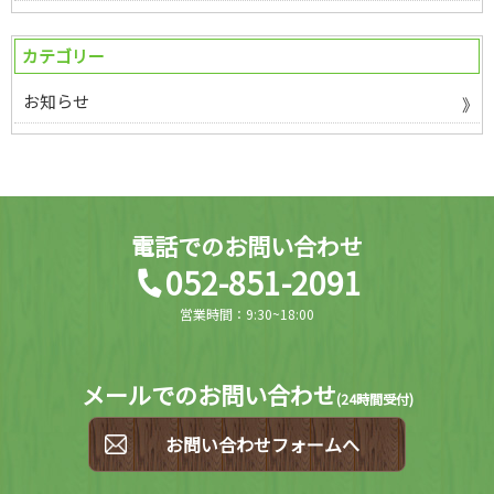
カテゴリー
お知らせ
電話でのお問い合わせ
052-851-2091
営業時間：9:30~18:00
メールでのお問い合わせ
(
24時間受付)
お問い合わせフォームへ