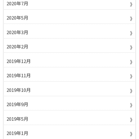
2020年7月
2020年5月
2020年3月
2020年2月
2019年12月
2019年11月
2019年10月
2019年9月
2019年5月
2019年1月