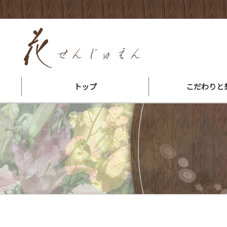
トップ
こだわりと
花束ができるまで
会社概要・地図