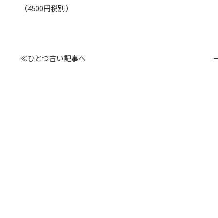
（4500円税別）
≪ひとつ古い記事へ