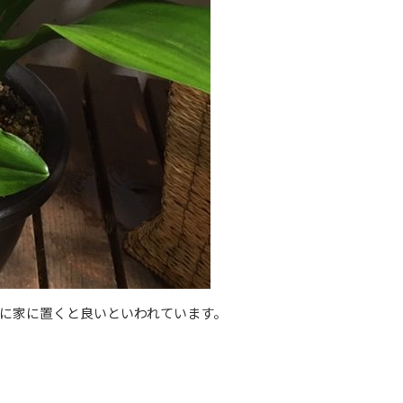
に家に置くと良いといわれています。