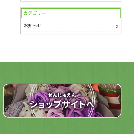
カテゴリー
お知らせ