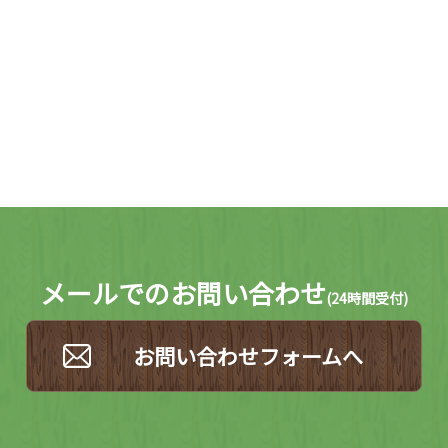
メールでのお問い合わせ
(
24時間受付)
お問い合わせフォームへ