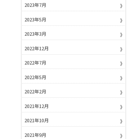
2023年7月
2023年5月
2023年3月
2022年12月
2022年7月
2022年5月
2022年2月
2021年12月
2021年10月
2021年9月