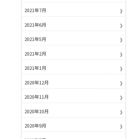
2021年7月
2021年6月
2021年5月
2021年2月
2021年1月
2020年12月
2020年11月
2020年10月
2020年9月