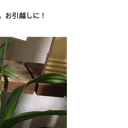
。お引越しに！