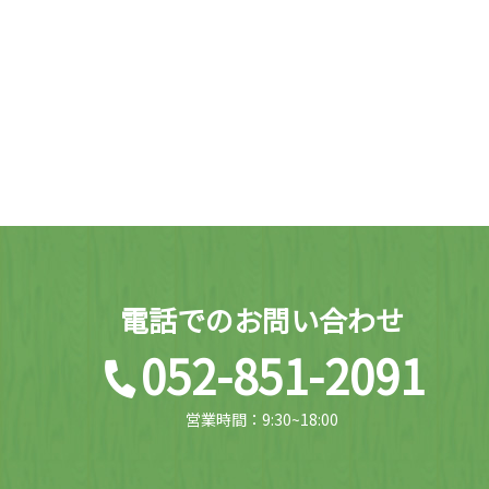
電話でのお問い合わせ
052-851-2091
営業時間：9:30~18:00