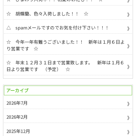
☆ 胡蝶蘭、色々入荷しました！！ ☆
△ spamメールですのでお気を付け下さい！！！
☆ 今年一年有難うございました！！ 新年は１月６日よ
り営業です ☆
☆ 年末１２月３１日まで営業致します。 新年は１月６
日より営業です （予定） ☆
アーカイブ
2026年7月
2026年2月
2025年12月