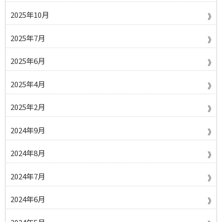
2025年10月
2025年7月
2025年6月
2025年4月
2025年2月
2024年9月
2024年8月
2024年7月
2024年6月