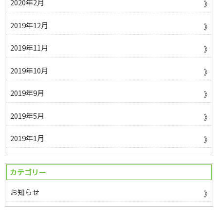
2020年2月
2019年12月
2019年11月
2019年10月
2019年9月
2019年5月
2019年1月
カテゴリー
お知らせ