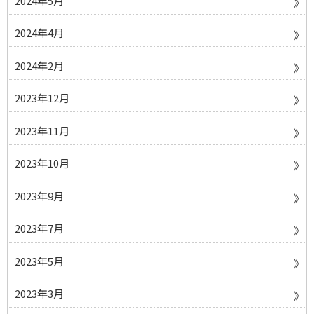
2024年5月
2024年4月
2024年2月
2023年12月
2023年11月
2023年10月
2023年9月
2023年7月
2023年5月
2023年3月