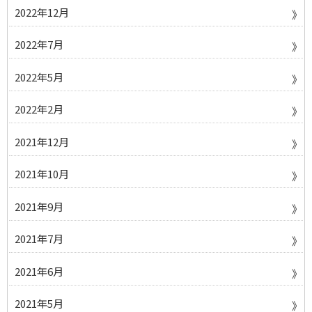
2022年12月
2022年7月
2022年5月
2022年2月
2021年12月
2021年10月
2021年9月
2021年7月
2021年6月
2021年5月