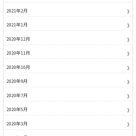
2021年2月
2021年1月
2020年12月
2020年11月
2020年10月
2020年9月
2020年7月
2020年5月
2020年3月