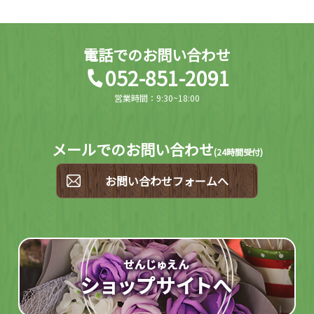
電話でのお問い合わせ
052-851-2091
営業時間：9:30~18:00
メールでのお問い合わせ
(
24時間受付)
お問い合わせフォームへ