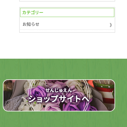
カテゴリー
お知らせ