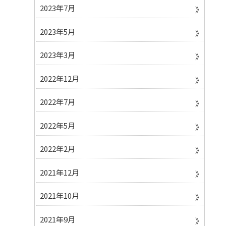
2023年7月
2023年5月
2023年3月
2022年12月
2022年7月
2022年5月
2022年2月
2021年12月
2021年10月
2021年9月