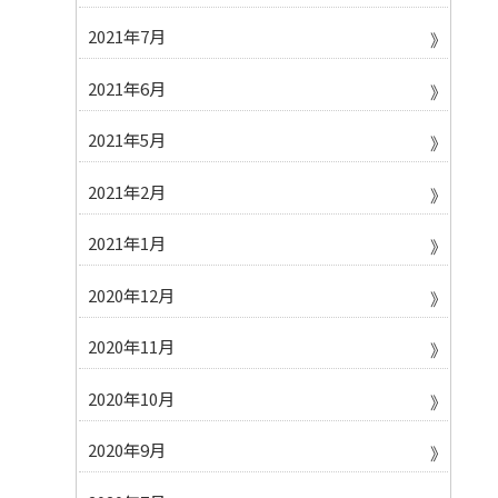
2021年7月
2021年6月
2021年5月
2021年2月
2021年1月
2020年12月
2020年11月
2020年10月
2020年9月