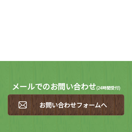
メールでのお問い合わせ
(
24時間受付)
お問い合わせフォームへ