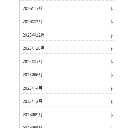
2026年7月
2026年2月
2025年12月
2025年10月
2025年7月
2025年6月
2025年4月
2025年2月
2024年9月
2024年8月