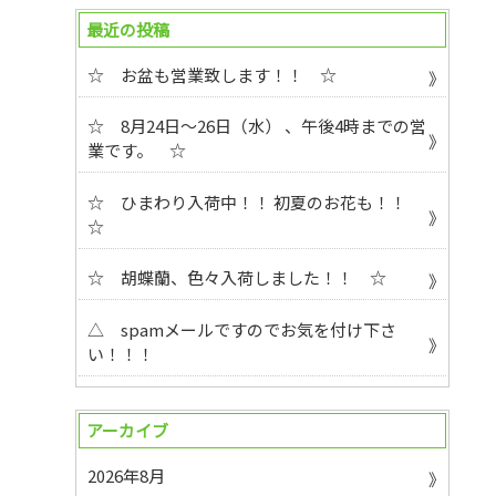
最近の投稿
☆ お盆も営業致します！！ ☆
☆ 8月24日～26日（水） 、午後4時までの営
業です。 ☆
☆ ひまわり入荷中！！ 初夏のお花も！！
☆
☆ 胡蝶蘭、色々入荷しました！！ ☆
△ spamメールですのでお気を付け下さ
い！！！
アーカイブ
2026年8月