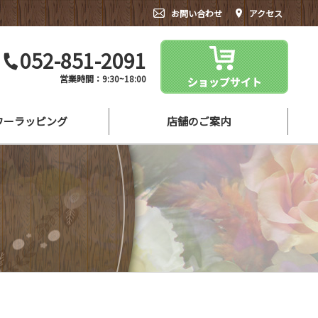
お問い合わせ
アクセス
052-851-2091
営業時間：9:30~18:00
ワーラッピング
店舗のご案内
シーンにあったお花をご紹介
よくある質問