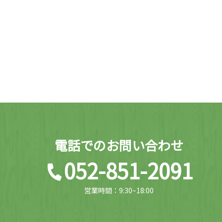
電話でのお問い合わせ
052-851-2091
営業時間：9:30~18:00