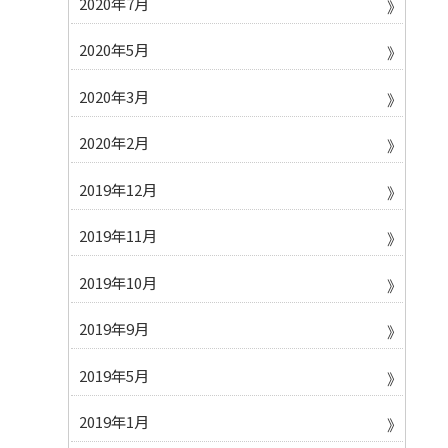
2020年7月
2020年5月
2020年3月
2020年2月
2019年12月
2019年11月
2019年10月
2019年9月
2019年5月
2019年1月