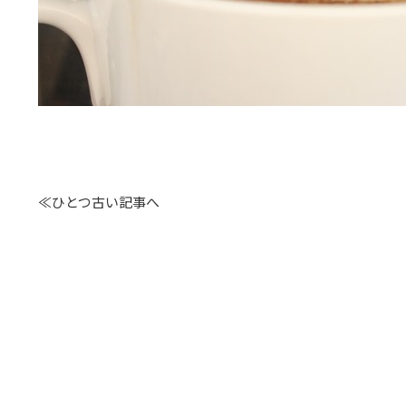
≪ひとつ古い記事へ