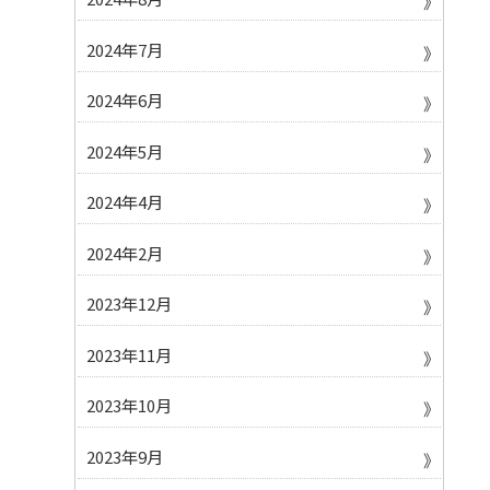
2024年7月
2024年6月
2024年5月
2024年4月
2024年2月
2023年12月
2023年11月
2023年10月
2023年9月