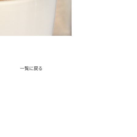
一覧に戻る