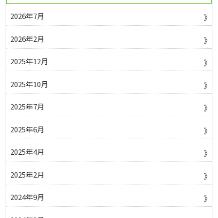
2026年7月
2026年2月
2025年12月
2025年10月
2025年7月
2025年6月
2025年4月
2025年2月
2024年9月