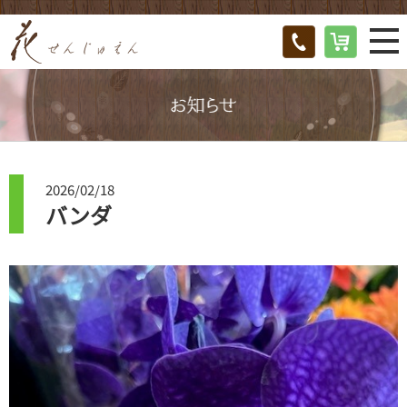
2026/02/18
バンダ