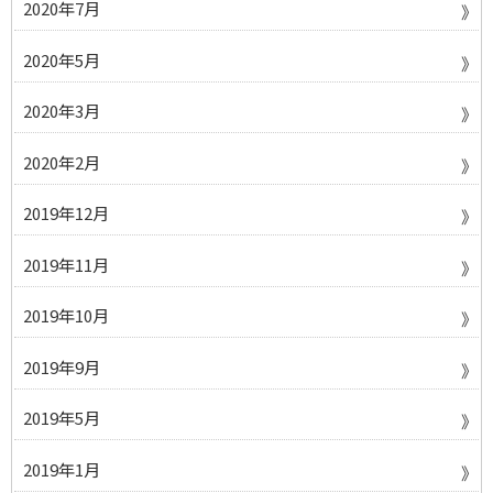
2020年7月
2020年5月
2020年3月
2020年2月
2019年12月
2019年11月
2019年10月
2019年9月
2019年5月
2019年1月