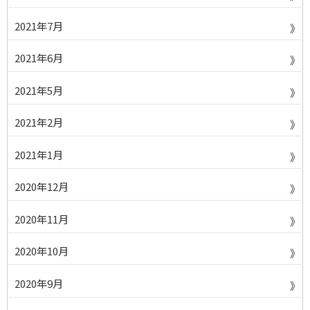
2021年7月
2021年6月
2021年5月
2021年2月
2021年1月
2020年12月
2020年11月
2020年10月
2020年9月