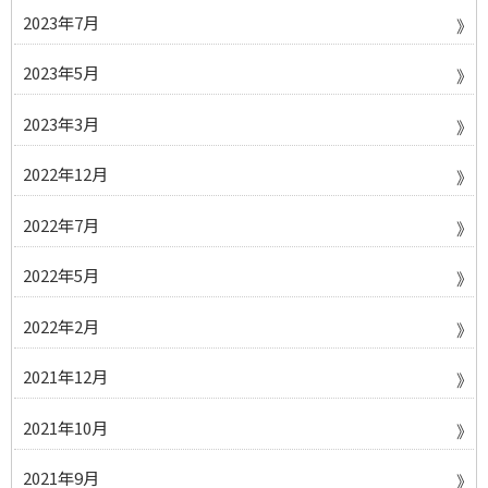
2023年7月
2023年5月
2023年3月
2022年12月
2022年7月
2022年5月
2022年2月
2021年12月
2021年10月
2021年9月