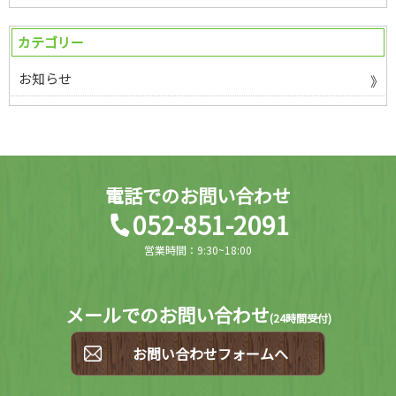
カテゴリー
お知らせ
電話でのお問い合わせ
052-851-2091
営業時間：9:30~18:00
メールでのお問い合わせ
(
24時間受付)
お問い合わせフォームへ