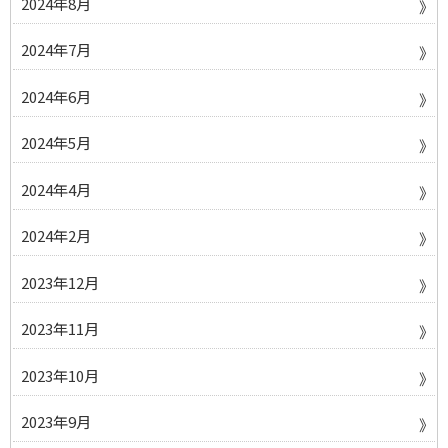
2024年8月
2024年7月
2024年6月
2024年5月
2024年4月
2024年2月
2023年12月
2023年11月
2023年10月
2023年9月