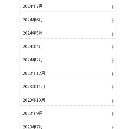
2024年7月
2024年6月
2024年5月
2024年4月
2024年2月
2023年12月
2023年11月
2023年10月
2023年9月
2023年7月