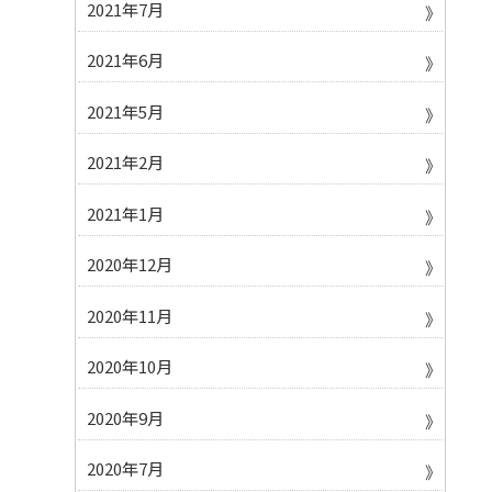
2021年7月
2021年6月
2021年5月
2021年2月
2021年1月
2020年12月
2020年11月
2020年10月
2020年9月
2020年7月