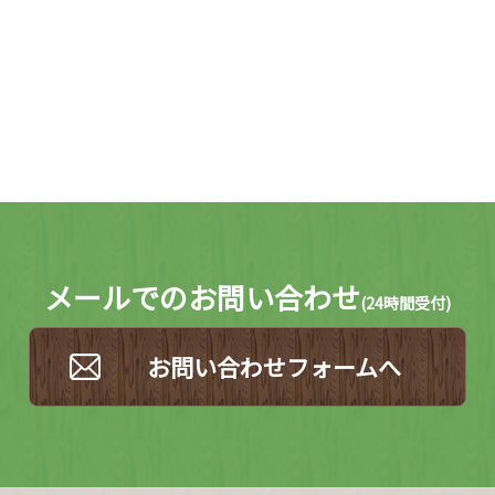
メールでのお問い合わせ
(
24時間受付)
お問い合わせフォームへ