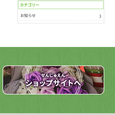
カテゴリー
お知らせ