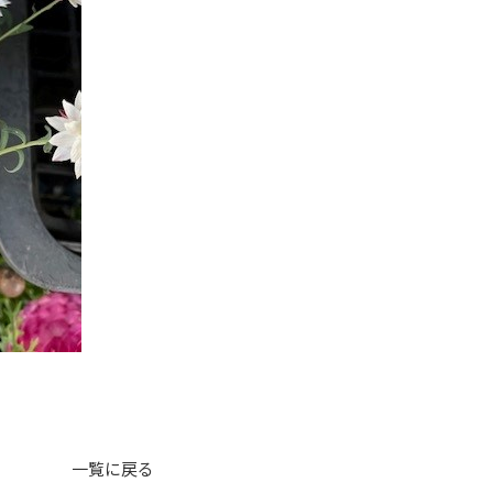
一覧に戻る