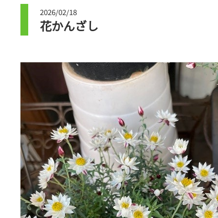
2026/02/18
花かんざし