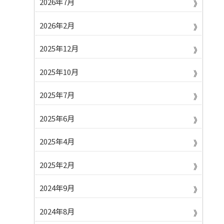
2026年7月
2026年2月
2025年12月
2025年10月
2025年7月
2025年6月
2025年4月
2025年2月
2024年9月
2024年8月