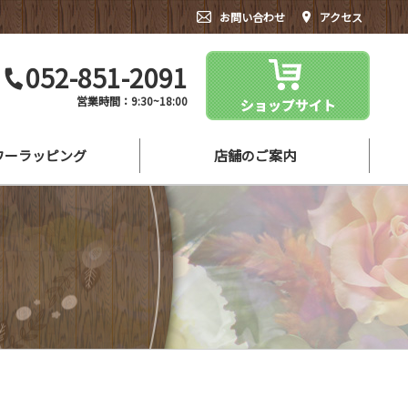
お問い合わせ
アクセス
052-851-2091
営業時間：9:30~18:00
ワーラッピング
店舗のご案内
シーンにあったお花をご紹介
よくある質問