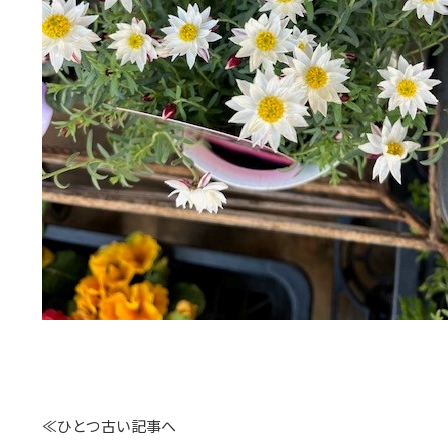
≪ひとつ古い記事へ