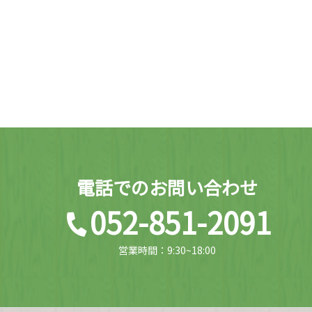
電話でのお問い合わせ
052-851-2091
営業時間：9:30~18:00