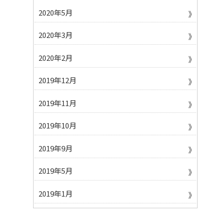
2020年5月
2020年3月
2020年2月
2019年12月
2019年11月
2019年10月
2019年9月
2019年5月
2019年1月