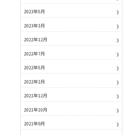
2023年5月
2023年3月
2022年12月
2022年7月
2022年5月
2022年2月
2021年12月
2021年10月
2021年9月