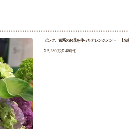
ピンク、紫系のお花を使ったアレンジメント 【名古屋
¥ 5,280(税¥ 480円)