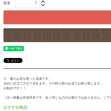
数量
◎ 紫のお花を使った花束です。
渋めに仕立てさせて頂きます。その時入荷のお花でお創り致します。
お勧めです！！
（注ー画像は作成見本です。全く同じもののお届けではありません。ご了
おすすめ商品