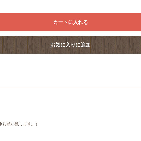
カートに入れる
お気に入りに追加
承お願い致します。）