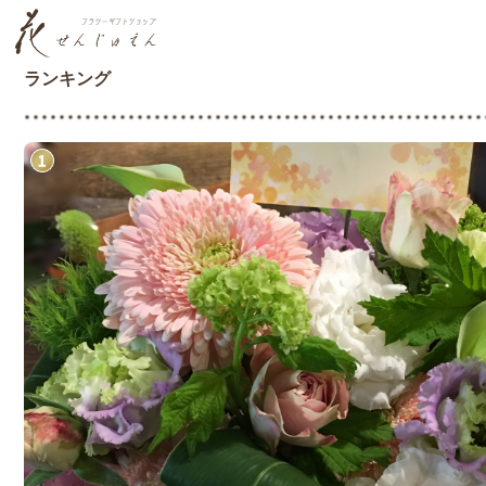
ランキング