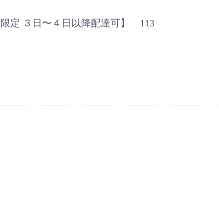
限定 ３日〜４日以降配達可】 113