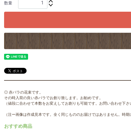
数量
◎ 赤バラの花束です。
その時入荷の良い赤バラでお創り致します。お勧めです。
（値段に合わせて本数をお変えしてお創りも可能です。お問い合わせ下さ
（注ー画像は作成見本です。全く同じもののお届けではありません。時期
おすすめ商品