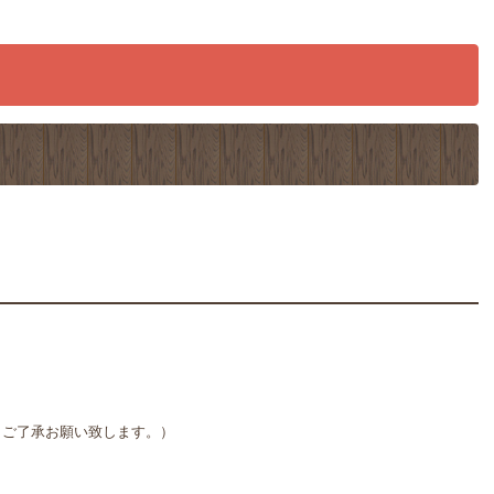
。ご了承お願い致します。）