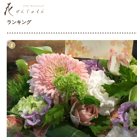
ランキング