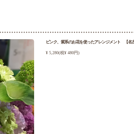
ピンク、紫系のお花を使ったアレンジメント 【名古屋
¥ 5,280(税¥ 480円)