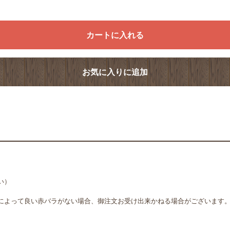
カートに入れる
お気に入りに追加
い）
によって良い赤バラがない場合、御注文お受け出来かねる場合がございます