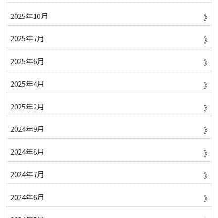
2025年10月
2025年7月
2025年6月
2025年4月
2025年2月
2024年9月
2024年8月
2024年7月
2024年6月