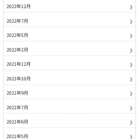
2022年12月
2022年7月
2022年5月
2022年2月
2021年12月
2021年10月
2021年9月
2021年7月
2021年6月
2021年5月