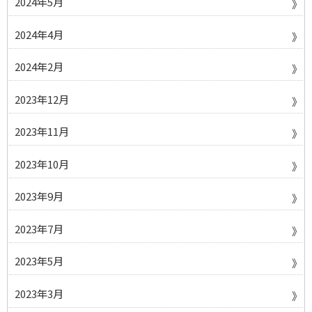
2024年5月
2024年4月
2024年2月
2023年12月
2023年11月
2023年10月
2023年9月
2023年7月
2023年5月
2023年3月