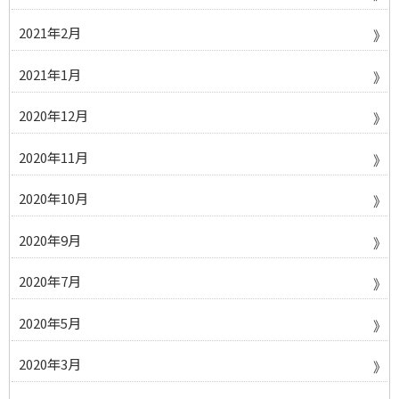
2021年2月
2021年1月
2020年12月
2020年11月
2020年10月
2020年9月
2020年7月
2020年5月
2020年3月