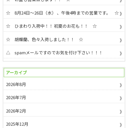
☆ 8月24日～26日（水） 、午後4時までの営業です。 ☆
☆ ひまわり入荷中！！ 初夏のお花も！！ ☆
☆ 胡蝶蘭、色々入荷しました！！ ☆
△ spamメールですのでお気を付け下さい！！！
アーカイブ
2026年8月
2026年7月
2026年2月
2025年12月