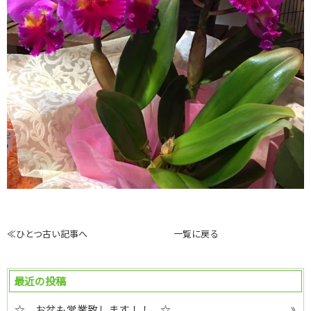
≪ひとつ古い記事へ
一覧に戻る
最近の投稿
☆ お盆も営業致します！！ ☆