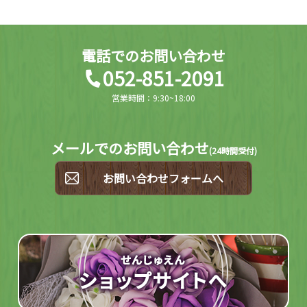
電話でのお問い合わせ
052-851-2091
営業時間：9:30~18:00
メールでのお問い合わせ
(
24時間受付)
お問い合わせフォームへ