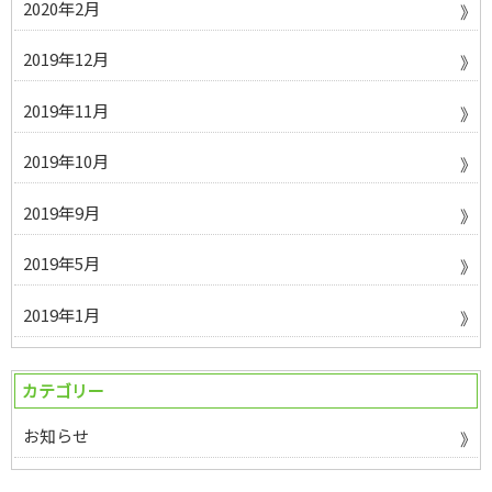
2020年2月
2019年12月
2019年11月
2019年10月
2019年9月
2019年5月
2019年1月
カテゴリー
お知らせ