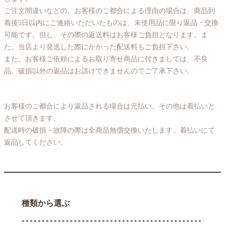
ご注文間違いなどの、お客様のご都合による理由の場合は、商品到
着後5日以内にご連絡いただいたものは、未使用品に限り返品・交換
可能です。但し、その際の返送料はお客様ご負担となります。ま
た、当店より発送した際にかかった配送料もご負担下さい。
また、お客様ご依頼によるお取り寄せ商品に付きましては、不良
品、破損以外の返品はお請けできませんのでご了承下さい。
お客様のご都合により返品される場合は元払い、その他は着払いと
させて頂きます。
配送時の破損・故障の際は全商品無償交換いたします。着払いにて
返品してください。
種類から選ぶ