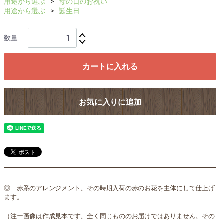
用途から選ぶ
母の日のお祝い
用途から選ぶ
誕生日
数量
カートに入れる
お気に入りに追加
◎ 赤系のアレンジメント。その時期入荷の赤のお花を主体にして仕上げ
ます。
（注ー画像は作成見本です。全く同じもののお届けではありません。その