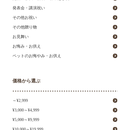
発表会・講演祝い
その他お祝い
その他贈り物
お見舞い
お悔み・お供え
ペットのお悔やみ・お供え
価格から選ぶ
～¥2,999
¥3,000～¥4,999
¥5,000～¥9,999
¥10,000～¥19,999