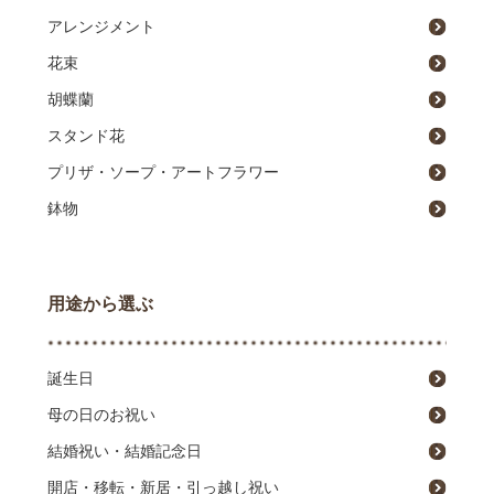
アレンジメント
花束
胡蝶蘭
スタンド花
プリザ・ソープ・アートフラワー
鉢物
用途から選ぶ
誕生日
母の日のお祝い
結婚祝い・結婚記念日
開店・移転・新居・引っ越し祝い