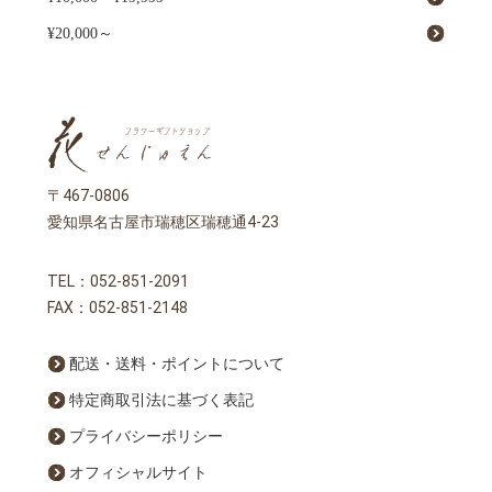
¥20,000～
〒467-0806
愛知県名古屋市瑞穂区瑞穂通4-23
TEL：
052-851-2091
FAX：052-851-2148
配送・送料・ポイントについて
特定商取引法に基づく表記
プライバシーポリシー
オフィシャルサイト