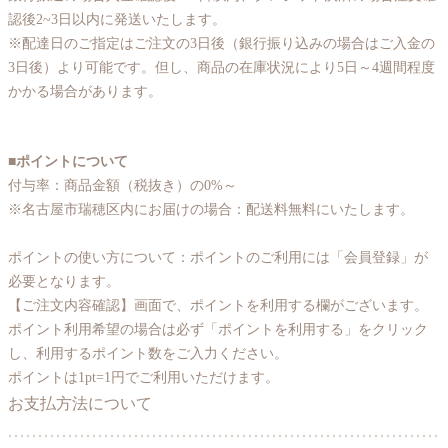
認後2~3日以内に発送いたします。
※配達日のご指定はご注文の3日後（銀行振り込みの場合はご入金の
3日後）より可能です。但し、商品の在庫状況により5日～4週間程度
かかる場合があります。
■ポイントについて
付与率：商品金額（税抜き）の0%～
※名古屋市瑞穂区内にお届けの場合：配送料無料にいたします。
ポイントの使い方について：ポイントのご利用には「会員登録」が
必要となります。
【ご注文内容確認】画面で、ポイントを利用する欄がございます。
ポイント利用希望の場合は必ず「ポイントを利用する」をクリック
し、利用するポイント数をご入力ください。
ポイントは1pt=1円でご利用いただけます。
お支払方法について